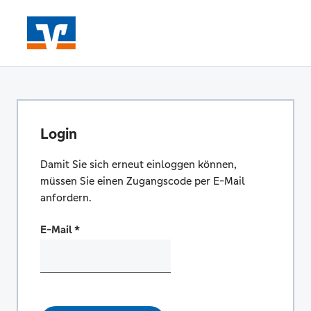
Login
Damit Sie sich erneut einloggen können,
müssen Sie einen Zugangscode per E-Mail
anfordern.
E-Mail
*