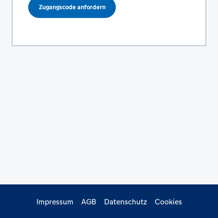
Zugangscode anfordern
Impressum
AGB
Datenschutz
Cookies